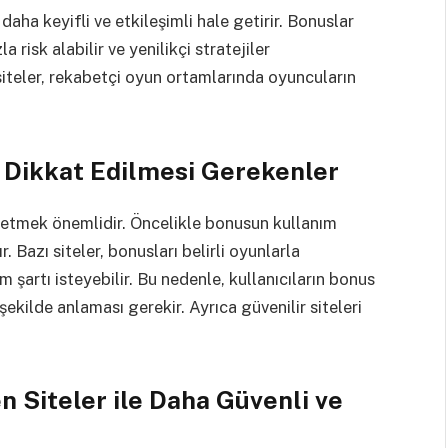
ha keyifli ve etkileşimli hale getirir. Bonuslar
 risk alabilir ve yenilikçi stratejiler
siteler, rekabetçi oyun ortamlarında oyuncuların
Dikkat Edilmesi Gerekenler
etmek önemlidir. Öncelikle bonusun kullanım
ır. Bazı siteler, bonusları belirli oyunlarla
im şartı isteyebilir. Bu nedenle, kullanıcıların bonus
şekilde anlaması gerekir. Ayrıca güvenilir siteleri
Siteler ile Daha Güvenli ve