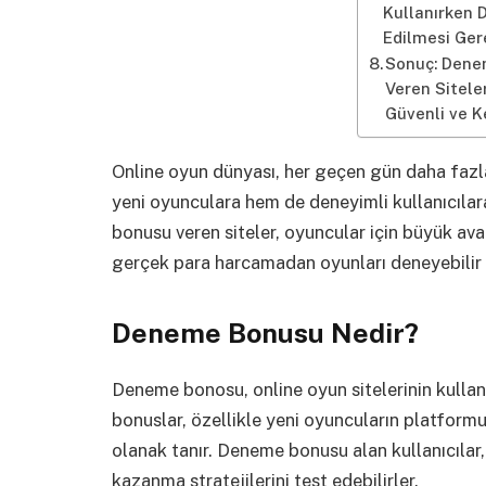
Kullanırken 
Edilmesi Ger
Sonuç: Den
Veren Sitele
Güvenli ve K
Online oyun dünyası, her geçen gün daha fazla
yeni oyunculara hem de deneyimli kullanıcılara
bonusu veren siteler, oyuncular için büyük avan
gerçek para harcamadan oyunları deneyebilir ve 
Deneme Bonusu Nedir?
Deneme bonosu, online oyun sitelerinin kullanı
bonuslar, özellikle yeni oyuncuların platformu
olanak tanır. Deneme bonusu alan kullanıcılar,
kazanma stratejilerini test edebilirler.