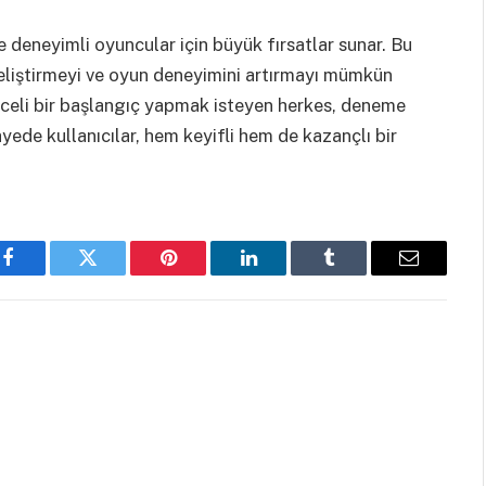
deneyimli oyuncular için büyük fırsatlar sunar. Bu
 geliştirmeyi ve oyun deneyimini artırmayı mümkün
nceli bir başlangıç yapmak isteyen herkes, deneme
yede kullanıcılar, hem keyifli hem de kazançlı bir
Facebook
Twitter
Pinterest
LinkedIn
Tumblr
Email