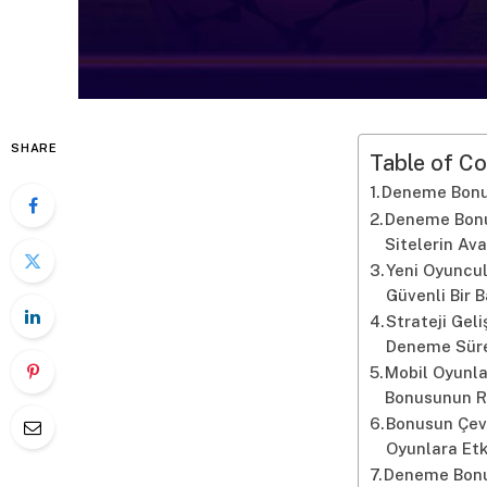
SHARE
Table of Co
Deneme Bonu
Deneme Bon
Sitelerin Ava
Yeni Oyuncul
Güvenli Bir 
Strateji Gel
Deneme Sür
Mobil Oyunl
Bonusunun R
Bonusun Çev
Oyunlara Etk
Deneme Bon