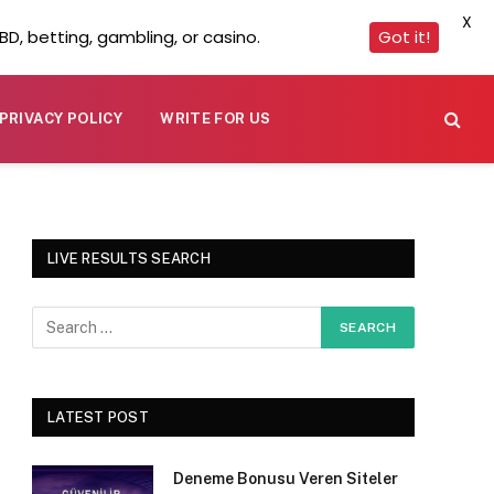
X
D, betting, gambling, or casino.
Got it!
PRIVACY POLICY
WRITE FOR US
LIVE RESULTS SEARCH
LATEST POST
Deneme Bonusu Veren Siteler