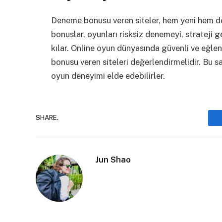
Deneme bonusu veren siteler, hem yeni hem de 
bonuslar, oyunları risksiz denemeyi, strateji
kılar. Online oyun dünyasında güvenli ve eğle
bonusu veren siteleri değerlendirmelidir. Bu sa
oyun deneyimi elde edebilirler.
SHARE.
Jun Shao