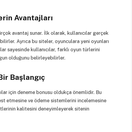
rin Avantajları
irçok avantaj sunar. İlk olarak, kullanıcılar gerçek
irler. Ayrıca bu siteler, oyunculara yeni oyunları
ar sayesinde kullanıcılar, farklı oyun türlerini
gun olduğunu belirleyebilirler.
Bir Başlangıç
ılar için deneme bonusu oldukça önemlidir. Bu
i test etmesine ve ödeme sistemlerini incelemesine
etlerinin kalitesini deneyimleyerek sitenin