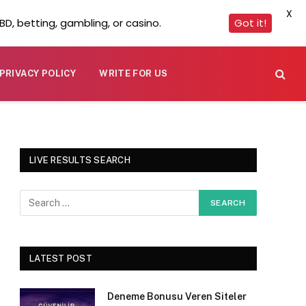
X
D, betting, gambling, or casino.
Got it!
PRIVACY POLICY
WRITE FOR US
LIVE RESULTS SEARCH
LATEST POST
Deneme Bonusu Veren Siteler