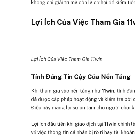
không chỉ giải trí mà còn là cơ hội để kiếm tiề
Lợi Ích Của Việc Tham Gia 11
Lợi Ích Của Việc Tham Gia 11win
Tính Đáng Tin Cậy Của Nền Tảng
Khi tham gia vào nền tảng như
11win
, tính đá
đã được cấp phép hoạt động và kiểm tra bởi c
Điều này mang lại sự an tâm cho người chơi k
Lợi ích đầu tiên khi giao dịch tại
11win
chính là
về việc thông tin cá nhân bị rò rỉ hay tài khoả