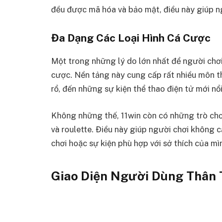
đều được mã hóa và bảo mật, điều này giúp n
Đa Dạng Các Loại Hình Cá Cược
Một trong những lý do lớn nhất để người chơ
cược. Nền tảng này cung cấp rất nhiều môn t
rổ, đến những sự kiện thể thao điện tử mới nổi
Không những thế, 11win còn có những trò chơi
và roulette. Điều này giúp người chơi không 
chơi hoặc sự kiện phù hợp với sở thích của mì
Giao Diện Người Dùng Thân 