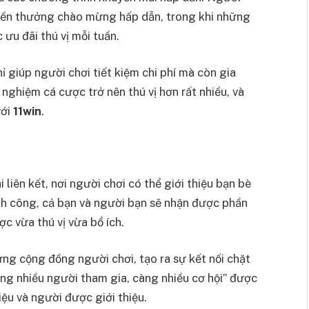
iền thưởng chào mừng hấp dẫn, trong khi những
 ưu đãi thú vị mỗi tuần.
giúp người chơi tiết kiệm chi phí mà còn gia
 nghiệm cá cược trở nên thú vị hơn rất nhiều, và
với
11win
.
iên kết, nơi người chơi có thể giới thiệu bạn bè
ành công, cả bạn và người bạn sẽ nhận được phần
c vừa thú vị vừa bổ ích.
ng cộng đồng người chơi, tạo ra sự kết nối chặt
ng nhiều người tham gia, càng nhiều cơ hội” được
hiệu và người được giới thiệu.