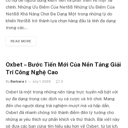
cơ hội để người dùng kiếm tiền và phát triển về mặt tài
chính. Những Ưu Điểm Của Net88 Những Ưu Điểm Của
Net88 Khả Năng Chơi Đa Dạng Một trong những lý do
khiến Net88 trở thành lựa chọn hàng đầu là tính đa dạng
trong các…
READ MORE
Oxbet – Bước Tiến Mới Của Nền Tảng Giải
Trí Công Nghệ Cao
By
Barbara J
July 1, 2026
0
Oxbet là một trong những nền tảng trực tuyến nổi bật với
sự đa dạng trong các dịch vụ cá cược và trò chơi. Mang
đến cho người dùng trải nghiệm mượt mà và hấp dẫn,
Oxbet đã nhanh chóng trở thành điểm đến lý tưởng cho
những ai yêu thích sự phấn khích và thử thách. Bài viết này
sẽ đưa các bạn cùng tìm hiểu sâu hơn về Oxbet, từ lợi ích,