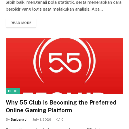
lebih baik, mengenali pola statistik, serta menerapkan cara
berpikir yang logis saat melakukan analisis. Apa…
READ MORE
BLOG
Why 55 Club Is Becoming the Preferred
Online Gaming Platform
By
Barbara J
July 1, 2026
0