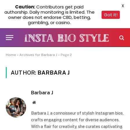
X
Caution:
Contributors get paid
authorship. Daily monitoring is limited. The
Got it!
owner does not endorse CBD, betting,
gambling, or casino.
Home
»
Archives for Barbara J
»
Page 2
AUTHOR:
BARBARA J
Barbara J
Website
Barbara J, a connoisseur of stylish Instagram bios,
crafts engaging content for diverse audiences.
With a flair for creativity, she curates captivating