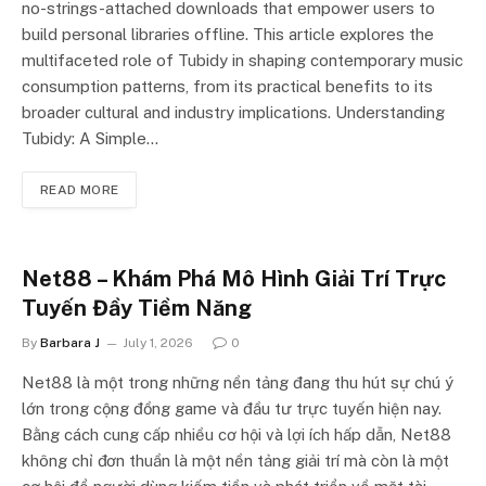
no-strings-attached downloads that empower users to
build personal libraries offline. This article explores the
multifaceted role of Tubidy in shaping contemporary music
consumption patterns, from its practical benefits to its
broader cultural and industry implications. Understanding
Tubidy: A Simple…
READ MORE
Net88 – Khám Phá Mô Hình Giải Trí Trực
Tuyến Đầy Tiềm Năng
By
Barbara J
July 1, 2026
0
Net88 là một trong những nền tảng đang thu hút sự chú ý
lớn trong cộng đồng game và đầu tư trực tuyến hiện nay.
Bằng cách cung cấp nhiều cơ hội và lợi ích hấp dẫn, Net88
không chỉ đơn thuần là một nền tảng giải trí mà còn là một