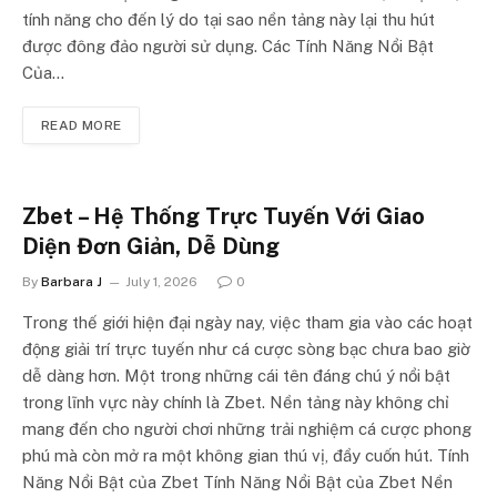
tính năng cho đến lý do tại sao nền tảng này lại thu hút
được đông đảo người sử dụng. Các Tính Năng Nổi Bật
Của…
READ MORE
Zbet – Hệ Thống Trực Tuyến Với Giao
Diện Đơn Giản, Dễ Dùng
By
Barbara J
July 1, 2026
0
Trong thế giới hiện đại ngày nay, việc tham gia vào các hoạt
động giải trí trực tuyến như cá cược sòng bạc chưa bao giờ
dễ dàng hơn. Một trong những cái tên đáng chú ý nổi bật
trong lĩnh vực này chính là Zbet. Nền tảng này không chỉ
mang đến cho người chơi những trải nghiệm cá cược phong
phú mà còn mở ra một không gian thú vị, đầy cuốn hút. Tính
Năng Nổi Bật của Zbet Tính Năng Nổi Bật của Zbet Nền