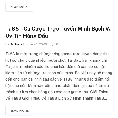
READ MORE
Ta88 – Cá Cược Trực Tuyến Minh Bạch Và
Uy Tín Hàng Đầu
By
Barbara J
July 1, 2026
0
Ta88 là một trong những cổng game trực tuyến đang thu
hút sự chú ý của nhiều người chơi. Tại đây, bạn không chỉ
được trải nghiệm các trò chơi hấp dẫn mà còn có cơ hội
kiếm tiền từ những lựa chọn của mình. Bài viết này sẽ mang
đến cho bạn cái nhìn sâu sắc về Ta88, những đặc điểm nổi
bật của nền tảng này, cũng như phân tích tại sao nó lại trở
thành sự lựa chọn hàng đầu cho các game thủ. Giới Thiệu
Về Ta88 Giới Thiệu Về Ta88 Lịch Sử Hình Thành Ta88…
READ MORE