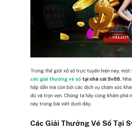
Trong thế giới xổ số trực tuyến hiện nay, một
các giải thưởng vé số
tại nhà cái Sv88
. Nhà
hấp dẫn mà còn bởi các dịch vụ chăm sóc khác
đủ và trọn vẹn. Chúng ta hãy cùng khám phá 
này trong bài viết dưới đây.
Các Giải Thưởng Vé Số Tại 