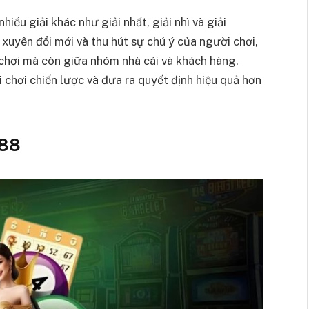
iều giải khác như giải nhất, giải nhì và giải
uyên đổi mới và thu hút sự chú ý của người chơi,
 chơi mà còn giữa nhóm nhà cái và khách hàng.
 chơi chiến lược và đưa ra quyết định hiệu quả hơn
v88