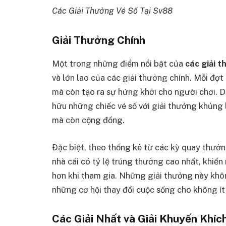
Các Giải Thưởng Vé Số Tại Sv88
Giải Thưởng Chính
Một trong những điểm nổi bật của
các giải t
và lớn lao của các giải thưởng chính. Mỗi đợt
mà còn tạo ra sự hứng khởi cho người chơi. D
hữu những chiếc vé số với giải thưởng khủng 
mà còn cộng đồng.
Đặc biệt, theo thống kê từ các kỳ quay thưở
nhà cái có tỷ lệ trúng thưởng cao nhất, khiế
hơn khi tham gia. Những giải thưởng này khôn
những cơ hội thay đổi cuộc sống cho không ít
Các Giải Nhất và Giải Khuyến Khíc