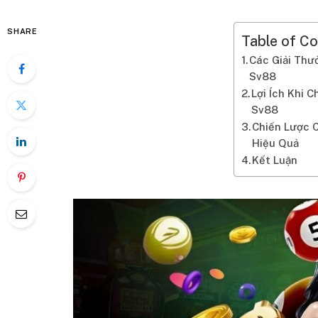
SHARE
Table of Co
Các Giải Thư
Sv88
Lợi Ích Khi C
Sv88
Chiến Lược 
Hiệu Quả
Kết Luận