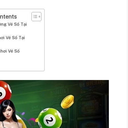
ntents
ởng Vé Số Tại
hơi Vé Số Tại
Chơi Vé Số