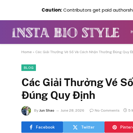
Caution:
Contributors get paid authorship
Home
»
Các Giải Thưởng Vé Số Và Cách Nhận Thưởng Đúng Quy Đ
BLOG
Các Giải Thưởng Vé S
Đúng Quy Định
By
Jun Shao
June 28, 2026
No Comments
5 
Facebook
Twitter
Pinter