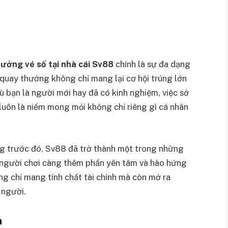
hưởng vé số tại nhà cái Sv88
chính là sự đa dạng
 quay thưởng không chỉ mang lại cơ hội trúng lớn
ù bạn là người mới hay đã có kinh nghiệm, việc sở
luôn là niềm mong mỏi không chỉ riêng gì cá nhân
ng trước đó, Sv88 đã trở thành một trong những
n người chơi càng thêm phần yên tâm và hào hứng
g chỉ mang tính chất tài chính mà còn mở ra
 người.
h