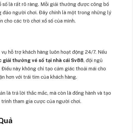
 số là rất rõ ràng. Mỗi giải thưởng được công bố
 đảo người chơi. Đây chính là một trong những lý
 cho các trò chơi xổ số của mình.
 vụ hỗ trợ khách hàng luôn hoạt động 24/7. Nếu
c giải thưởng vé số tại nhà cái Sv88
, đội ngũ
n. Điều này không chỉ tạo cảm giác thoải mái cho
n hơn với trái tim của khách hàng.
n là trả lời thắc mắc, mà còn là đồng hành và tạo
 trình tham gia cược của người chơi.
 Quả