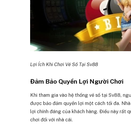
Lợi Ích Khi Chơi Vé Số Tại Sv88
Đảm Bảo Quyền Lợi Người Chơi
Khi tham gia vào hệ thống vé số tại Sv88, ng
được bảo đảm quyền lợi một cách tối đa. Nhà
lợi chính đáng của khách hàng. Điều này rất 
chơi đối với nhà cái.