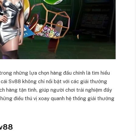
 trong những lựa chọn hàng đầu chính là tìm hiểu
 cái Sv88 không chỉ nổi bật với các giải thưởng
h hàng tận tình, giúp người chơi trải nghiệm đầy
những điều thú vị xoay quanh hệ thống giải thưởng
Sv88