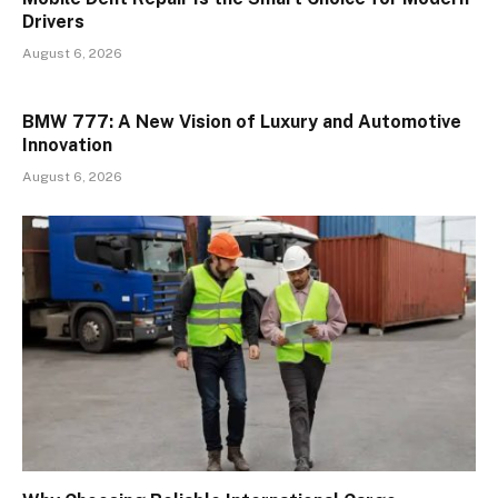
Drivers
August 6, 2026
BMW 777: A New Vision of Luxury and Automotive
Innovation
August 6, 2026