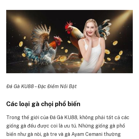
Đá Gà KU88 – Đặc Điểm Nổi Bật
Các loại gà chọi phổ biến
Trong thế giới của Đá Gà KU88, không phải tất cả các
giống gà đều được coi là ưu tú. Những giống gà phổ
biến như gà nòi, gà tre và gà Ayam Cemani thường