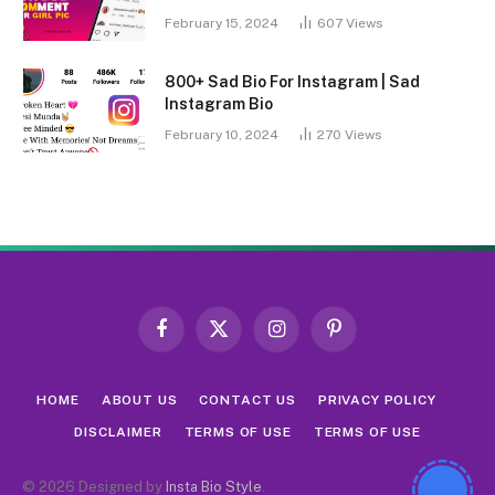
February 15, 2024
607
Views
800+ Sad Bio For Instagram | Sad
Instagram Bio
February 10, 2024
270
Views
Facebook
X
Instagram
Pinterest
(Twitter)
HOME
ABOUT US
CONTACT US
PRIVACY POLICY
DISCLAIMER
TERMS OF USE
TERMS OF USE
© 2026 Designed by
Insta Bio Style
.