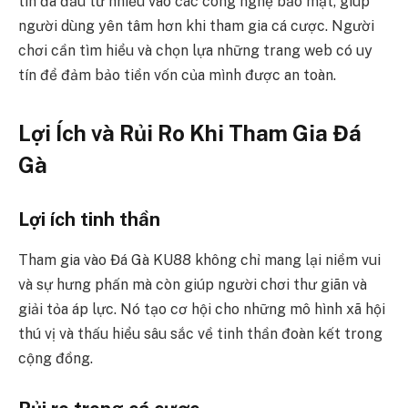
tín đã đầu tư nhiều vào các công nghệ bảo mật, giúp
người dùng yên tâm hơn khi tham gia cá cược. Người
chơi cần tìm hiểu và chọn lựa những trang web có uy
tín để đảm bảo tiền vốn của mình được an toàn.
Lợi Ích và Rủi Ro Khi Tham Gia Đá
Gà
Lợi ích tinh thần
Tham gia vào Đá Gà KU88 không chỉ mang lại niềm vui
và sự hưng phấn mà còn giúp người chơi thư giãn và
giải tỏa áp lực. Nó tạo cơ hội cho những mô hình xã hội
thú vị và thấu hiểu sâu sắc về tinh thần đoàn kết trong
cộng đồng.