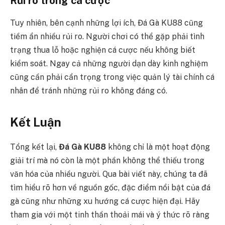
Rủi ro trong cá cược
Tuy nhiên, bên cạnh những lợi ích, Đá Gà KU88 cũng
tiềm ẩn nhiều rủi ro. Người chơi có thể gặp phải tình
trạng thua lỗ hoặc nghiện cá cược nếu không biết
kiểm soát. Ngay cả những người dạn dày kinh nghiệm
cũng cần phải cẩn trọng trong việc quản lý tài chính cá
nhân để tránh những rủi ro không đáng có.
Kết Luận
Tổng kết lại,
Đá Gà KU88
không chỉ là một hoạt động
giải trí mà nó còn là một phần không thể thiếu trong
văn hóa của nhiều người. Qua bài viết này, chúng ta đã
tìm hiểu rõ hơn về nguồn gốc, đặc điểm nổi bật của đá
gà cũng như những xu hướng cá cược hiện đại. Hãy
tham gia với một tinh thần thoải mái và ý thức rõ ràng