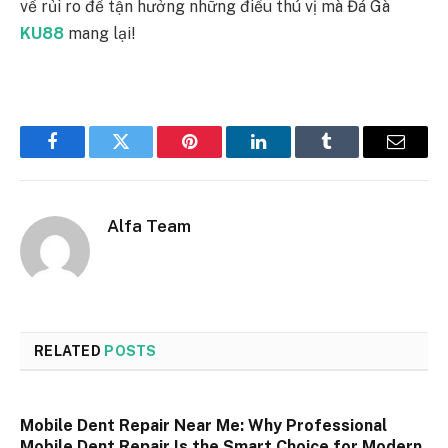
về rủi ro để tận hưởng những điều thú vị mà Đá Gà
KU88
mang lại!
Facebook
Twitter
Pinterest
LinkedIn
Tumblr
Email
Alfa Team
RELATED
POSTS
Mobile Dent Repair Near Me: Why Professional
Mobile Dent Repair Is the Smart Choice for Modern