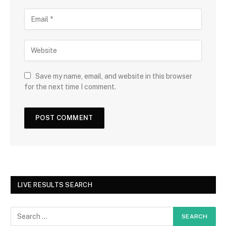
Save my name, email, and website in this browser
for the next time I comment.
LIVE RESULTS SEARCH