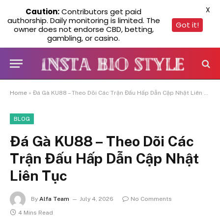
X
Caution:
Contributors get paid
authorship. Daily monitoring is limited. The
Got it!
owner does not endorse CBD, betting,
gambling, or casino.
Home
»
Đá Gà KU88 – Theo Dõi Các Trận Đấu Hấp Dẫn Cập Nhật Liên Tục
BLOG
Đá Gà KU88 – Theo Dõi Các
Trận Đấu Hấp Dẫn Cập Nhật
Liên Tục
By
Alfa Team
July 4, 2026
No Comments
4 Mins Read