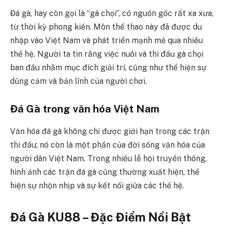
Đá gà, hay còn gọi là “gà chọi”, có nguồn gốc rất xa xưa,
từ thời kỳ phong kiến. Môn thể thao này đã được du
nhập vào Việt Nam và phát triển mạnh mẽ qua nhiều
thế hệ. Người ta tin rằng việc nuôi và thi đấu gà chọi
ban đầu nhằm mục đích giải trí, cũng như thể hiện sự
dũng cảm và bản lĩnh của người chơi.
Đá Gà trong văn hóa Việt Nam
Văn hóa đá gà không chỉ được giới hạn trong các trận
thi đấu; nó còn là một phần của đời sống văn hóa của
người dân Việt Nam. Trong nhiều lễ hội truyền thống,
hình ảnh các trận đá gà cũng thường xuất hiện, thể
hiện sự nhộn nhịp và sự kết nối giữa các thế hệ.
Đá Gà KU88 – Đặc Điểm Nổi Bật