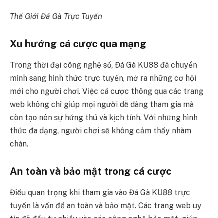
Thế Giới Đá Gà Trực Tuyến
Xu hướng cá cược qua mạng
Trong thời đại công nghệ số, Đá Gà KU88 đã chuyển
mình sang hình thức trực tuyến, mở ra những cơ hội
mới cho người chơi. Việc cá cược thông qua các trang
web không chỉ giúp mọi người dễ dàng tham gia mà
còn tạo nên sự hứng thú và kịch tính. Với những hình
thức đa dạng, người chơi sẽ không cảm thấy nhàm
chán.
An toàn và bảo mật trong cá cược
Điều quan trọng khi tham gia vào Đá Gà KU88 trực
tuyến là vấn đề an toàn và bảo mật. Các trang web uy