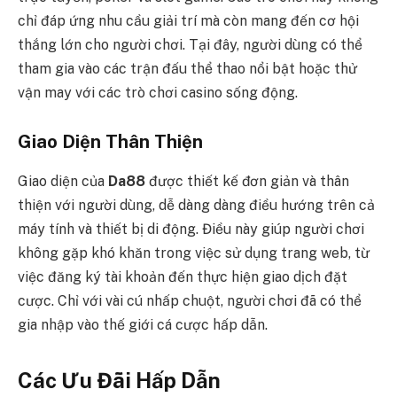
chỉ đáp ứng nhu cầu giải trí mà còn mang đến cơ hội
thắng lớn cho người chơi. Tại đây, người dùng có thể
tham gia vào các trận đấu thể thao nổi bật hoặc thử
vận may với các trò chơi casino sống động.
Giao Diện Thân Thiện
Giao diện của
Da88
được thiết kế đơn giản và thân
thiện với người dùng, dễ dàng dàng điều hướng trên cả
máy tính và thiết bị di động. Điều này giúp người chơi
không gặp khó khăn trong việc sử dụng trang web, từ
việc đăng ký tài khoản đến thực hiện giao dịch đặt
cược. Chỉ với vài cú nhấp chuột, người chơi đã có thể
gia nhập vào thế giới cá cược hấp dẫn.
Các Ưu Đãi Hấp Dẫn