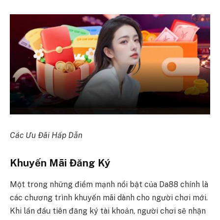
Các Ưu Đãi Hấp Dẫn
Khuyến Mãi Đăng Ký
Một trong những điểm mạnh nổi bật của Da88 chính là
các chương trình khuyến mãi dành cho người chơi mới.
Khi lần đầu tiên đăng ký tài khoản, người chơi sẽ nhận