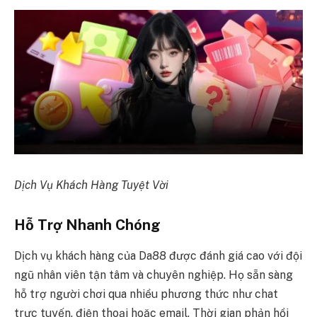
Dịch Vụ Khách Hàng Tuyệt Vời
Hỗ Trợ Nhanh Chóng
Dịch vụ khách hàng của Da88 được đánh giá cao với đội
ngũ nhân viên tận tâm và chuyên nghiệp. Họ sẵn sàng
hỗ trợ người chơi qua nhiều phương thức như chat
trực tuyến, điện thoại hoặc email. Thời gian phản hồi