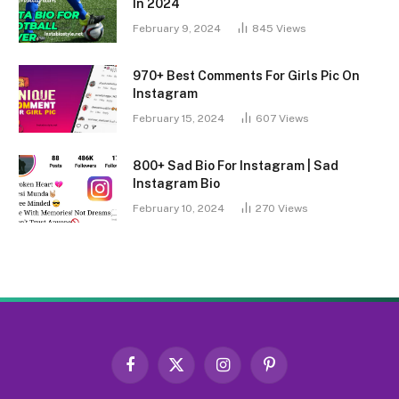
In 2024
February 9, 2024
845
Views
970+ Best Comments For Girls Pic On
Instagram
February 15, 2024
607
Views
800+ Sad Bio For Instagram | Sad
Instagram Bio
February 10, 2024
270
Views
Facebook
X
Instagram
Pinterest
(Twitter)