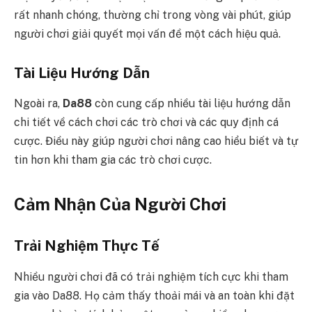
rất nhanh chóng, thường chỉ trong vòng vài phút, giúp
người chơi giải quyết mọi vấn đề một cách hiệu quả.
Tài Liệu Hướng Dẫn
Ngoài ra,
Da88
còn cung cấp nhiều tài liệu hướng dẫn
chi tiết về cách chơi các trò chơi và các quy định cá
cược. Điều này giúp người chơi nâng cao hiểu biết và tự
tin hơn khi tham gia các trò chơi cược.
Cảm Nhận Của Người Chơi
Trải Nghiệm Thực Tế
Nhiều người chơi đã có trải nghiệm tích cực khi tham
gia vào Da88. Họ cảm thấy thoải mái và an toàn khi đặt