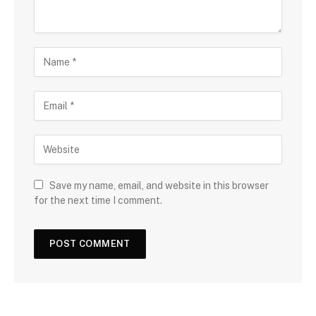
Save my name, email, and website in this browser
for the next time I comment.