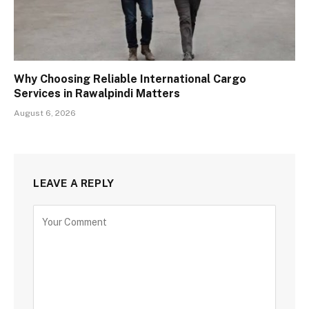
Why Choosing Reliable International Cargo
Services in Rawalpindi Matters
August 6, 2026
LEAVE A REPLY