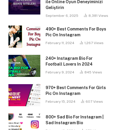
ile Online Oyun Deneyiminizi
Geliştirin
September 6, 2025
8,381
Views
490+ Best Comments For Boys
Pic On Instagram
February 11, 2024
1,267
Views
240+ Instagram Bio For
Football Lovers In 2024
February 9, 2024
845
Views
970+ Best Comments For Girls
Pic On Instagram
February 15, 2024
607
Views
800+ Sad Bio For Instagram |
Sad Instagram Bio