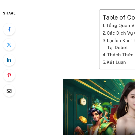
SHARE
Table of Co
Tổng Quan V
Các Dịch Vụ
Lợi Ích Khi 
Tại Debet
Thách Thức 
Kết Luận