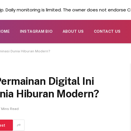
. Daily monitoring is limited. The owner does not endorse CB
HOME
INSTAGRAM BIO
ABOUT US
CONTACT US
ominasi Dunia Hiburan Modern?
ermainan Digital Ini
nia Hiburan Modern?
7 Mins Read
est