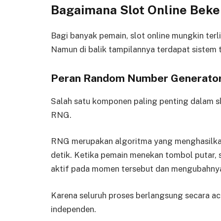
Bagaimana Slot Online Beker
Bagi banyak pemain, slot online mungkin ter
Namun di balik tampilannya terdapat sistem
Peran Random Number Generato
Salah satu komponen paling penting dalam s
RNG.
RNG merupakan algoritma yang menghasilkan
detik. Ketika pemain menekan tombol putar,
aktif pada momen tersebut dan mengubahnya 
Karena seluruh proses berlangsung secara ac
independen.