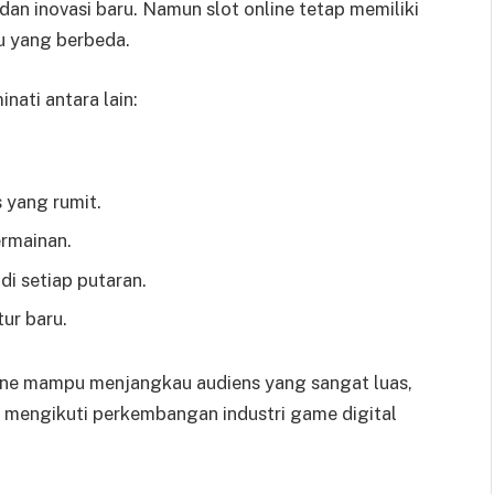
an inovasi baru. Namun slot online tetap memiliki
u yang berbeda.
ati antara lain:
 yang rumit.
ermainan.
i setiap putaran.
tur baru.
ine mampu menjangkau audiens yang sangat luas,
 mengikuti perkembangan industri game digital