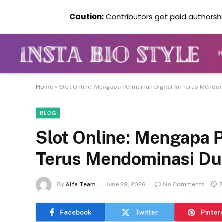
Caution:
Contributors get paid authorship
Home
»
Slot Online: Mengapa Permainan Digital Ini Terus Mend
BLOG
Slot Online: Mengapa P
Terus Mendominasi Du
By
Alfa Team
June 29, 2026
No Comments
Facebook
Twitter
Pinter