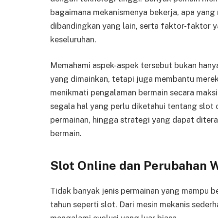
bagaimana mekanismenya bekerja, apa yang 
dibandingkan yang lain, serta faktor-fakto
keseluruhan.
Memahami aspek-aspek tersebut bukan hany
yang dimainkan, tetapi juga membantu merek
menikmati pengalaman bermain secara maksim
segala hal yang perlu diketahui tentang slot on
permainan, hingga strategi yang dapat dite
bermain.
Slot Online dan Perubahan W
Tidak banyak jenis permainan yang mampu b
tahun seperti slot. Dari mesin mekanis sederh
mengalami evolusi yang luar biasa.