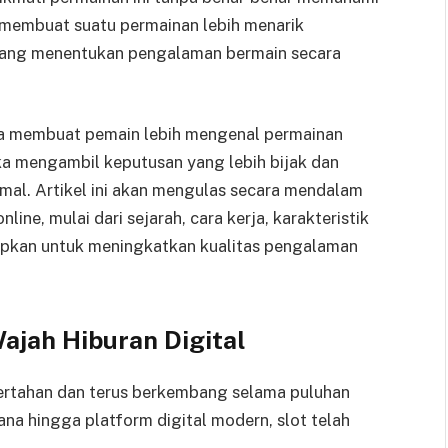
membuat suatu permainan lebih menarik
r yang menentukan pengalaman bermain secara
a membuat pemain lebih mengenal permainan
a mengambil keputusan yang lebih bijak dan
al. Artikel ini akan mengulas secara mendalam
line, mulai dari sejarah, cara kerja, karakteristik
rapkan untuk meningkatkan kualitas pengalaman
ajah Hiburan Digital
ertahan dan terus berkembang selama puluhan
ana hingga platform digital modern, slot telah