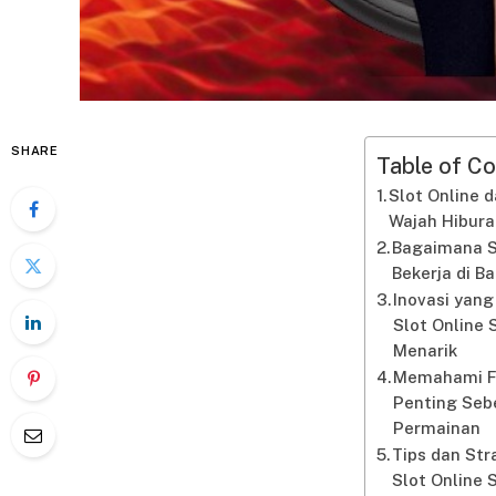
SHARE
Table of Co
Slot Online 
Wajah Hibura
Bagaimana S
Bekerja di Ba
Inovasi yan
Slot Online
Menarik
Memahami F
Penting Seb
Permainan
Tips dan Str
Slot Online 