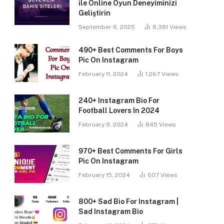
ile Online Oyun Deneyiminizi
Geliştirin
September 6, 2025
8,381
Views
490+ Best Comments For Boys
Pic On Instagram
February 11, 2024
1,267
Views
240+ Instagram Bio For
Football Lovers In 2024
February 9, 2024
845
Views
970+ Best Comments For Girls
Pic On Instagram
February 15, 2024
607
Views
800+ Sad Bio For Instagram |
Sad Instagram Bio