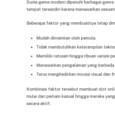
Dunia game modern dipenuhi berbagai genre d
tempat tersendiri karena menawarkan sesuat
Beberapa faktor yang membuatnya tetap dimin
Mudah dimainkan oleh pemula.
Tidak membutuhkan keterampilan teknis
Memiliki ratusan hingga ribuan variasi p
Menawarkan pengalaman yang berbeda d
Terus menghadirkan inovasi visual dan fi
Kombinasi faktor tersebut membuat slot onl
mulai dari pemain kasual hingga mereka yang
secara aktif.