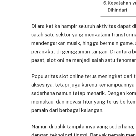
Kesalahan y
Dihindari
Di era ketika hampir seluruh aktivitas dapat d
salah satu sektor yang mengalami transformas
mendengarkan musik, hingga bermain game, s
perangkat di genggaman tangan. Di antara b
pesat, slot online menjadi salah satu fenome
Popularitas slot online terus meningkat dar
aksesnya, tetapi juga karena kemampuanny
sederhana namun tetap menarik. Dengan komb
memukau, dan inovasi fitur yang terus berkem
pemain dari berbagai kalangan.
Namun di balik tampilannya yang sederhana,
dengan teknologi tinggi. Banyak pemain men