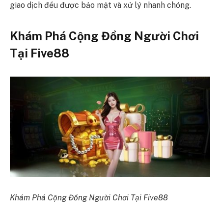
giao dịch đều được bảo mật và xử lý nhanh chóng.
Khám Phá Cộng Đồng Người Chơi
Tại Five88
Khám Phá Cộng Đồng Người Chơi Tại Five88