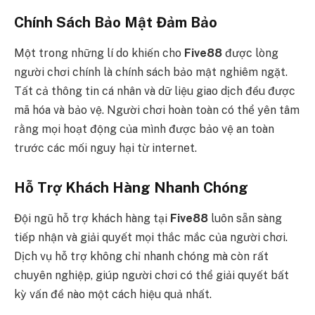
Chính Sách Bảo Mật Đảm Bảo
Một trong những lí do khiến cho
Five88
được lòng
người chơi chính là chính sách bảo mật nghiêm ngặt.
Tất cả thông tin cá nhân và dữ liệu giao dịch đều được
mã hóa và bảo vệ. Người chơi hoàn toàn có thể yên tâm
rằng mọi hoạt động của mình được bảo vệ an toàn
trước các mối nguy hại từ internet.
Hỗ Trợ Khách Hàng Nhanh Chóng
Đội ngũ hỗ trợ khách hàng tại
Five88
luôn sẵn sàng
tiếp nhận và giải quyết mọi thắc mắc của người chơi.
Dịch vụ hỗ trợ không chỉ nhanh chóng mà còn rất
chuyên nghiệp, giúp người chơi có thể giải quyết bất
kỳ vấn đề nào một cách hiệu quả nhất.