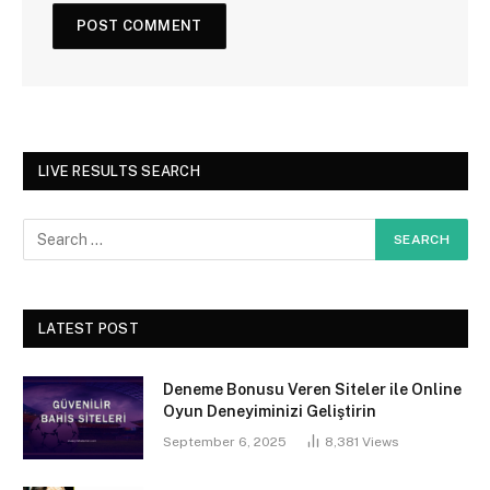
LIVE RESULTS SEARCH
LATEST POST
Deneme Bonusu Veren Siteler ile Online
Oyun Deneyiminizi Geliştirin
September 6, 2025
8,381
Views