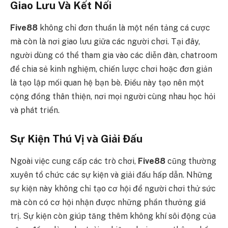
Giao Lưu Và Kết Nối
Five88
không chỉ đơn thuần là một nền tảng cá cược
mà còn là nơi giao lưu giữa các người chơi. Tại đây,
người dùng có thể tham gia vào các diễn đàn, chatroom
để chia sẻ kinh nghiệm, chiến lược chơi hoặc đơn giản
là tạo lập mối quan hệ bạn bè. Điều này tạo nên một
cộng đồng thân thiện, nơi mọi người cùng nhau học hỏi
và phát triển.
Sự Kiện Thú Vị và Giải Đấu
Ngoài việc cung cấp các trò chơi,
Five88
cũng thường
xuyên tổ chức các sự kiện và giải đấu hấp dẫn. Những
sự kiện này không chỉ tạo cơ hội để người chơi thử sức
mà còn có cơ hội nhận được những phần thưởng giá
trị. Sự kiện còn giúp tăng thêm không khí sôi động của