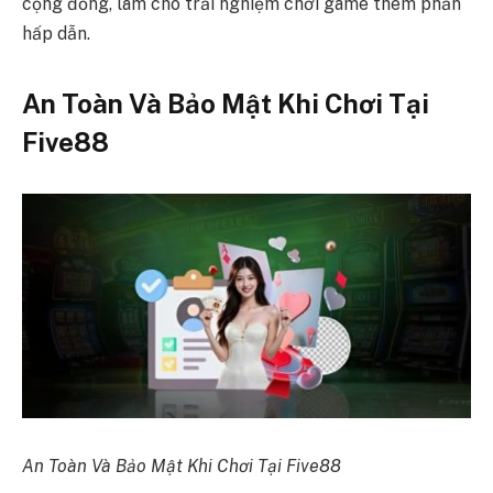
cộng đồng, làm cho trải nghiệm chơi game thêm phần
hấp dẫn.
An Toàn Và Bảo Mật Khi Chơi Tại
Five88
An Toàn Và Bảo Mật Khi Chơi Tại Five88