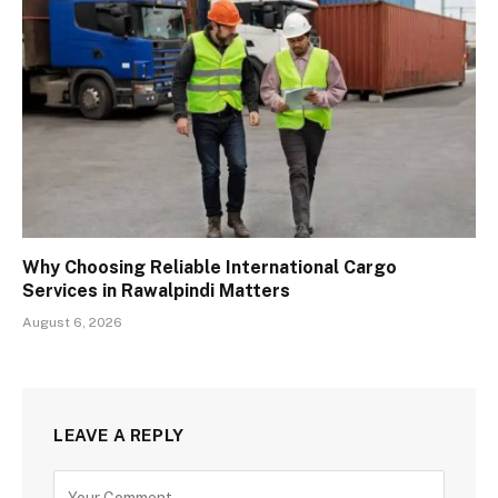
Why Choosing Reliable International Cargo
Services in Rawalpindi Matters
August 6, 2026
LEAVE A REPLY