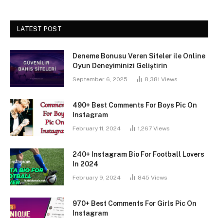
LATEST POST
Deneme Bonusu Veren Siteler ile Online
Oyun Deneyiminizi Geliştirin
September 6, 2025
8,381
Views
490+ Best Comments For Boys Pic On
Instagram
February 11, 2024
1,267
Views
240+ Instagram Bio For Football Lovers
In 2024
February 9, 2024
845
Views
970+ Best Comments For Girls Pic On
Instagram