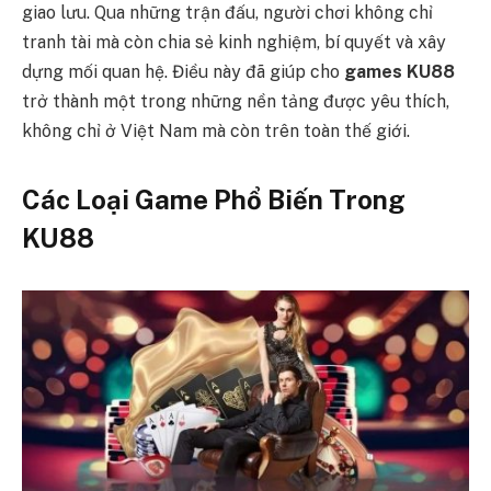
giao lưu. Qua những trận đấu, người chơi không chỉ
tranh tài mà còn chia sẻ kinh nghiệm, bí quyết và xây
dựng mối quan hệ. Điều này đã giúp cho
games KU88
trở thành một trong những nền tảng được yêu thích,
không chỉ ở Việt Nam mà còn trên toàn thế giới.
Các Loại Game Phổ Biến Trong
KU88