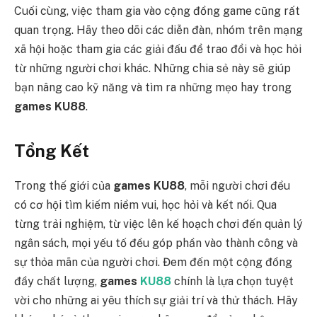
Cuối cùng, việc tham gia vào cộng đồng game cũng rất
quan trọng. Hãy theo dõi các diễn đàn, nhóm trên mạng
xã hội hoặc tham gia các giải đấu để trao đổi và học hỏi
từ những người chơi khác. Những chia sẻ này sẽ giúp
bạn nâng cao kỹ năng và tìm ra những mẹo hay trong
games KU88
.
Tổng Kết
Trong thế giới của
games KU88
, mỗi người chơi đều
có cơ hội tìm kiếm niềm vui, học hỏi và kết nối. Qua
từng trải nghiệm, từ việc lên kế hoạch chơi đến quản lý
ngân sách, mọi yếu tố đều góp phần vào thành công và
sự thỏa mãn của người chơi. Đem đến một cộng đồng
đầy chất lượng,
games
KU88
chính là lựa chọn tuyệt
vời cho những ai yêu thích sự giải trí và thử thách. Hãy