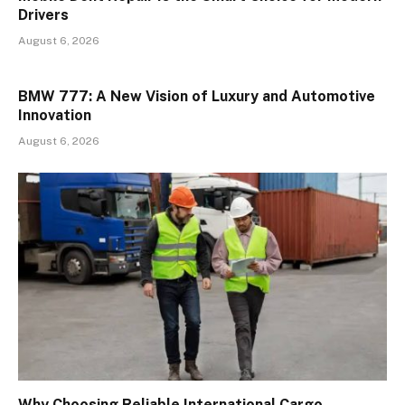
Drivers
August 6, 2026
BMW 777: A New Vision of Luxury and Automotive
Innovation
August 6, 2026
Why Choosing Reliable International Cargo