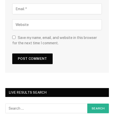
Save my name, email, and website in this browser
for the next time I comment.
LIVE RESULTS SEARCH