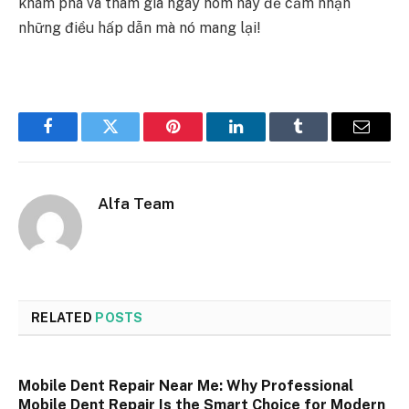
khám phá và tham gia ngay hôm nay để cảm nhận
những điều hấp dẫn mà nó mang lại!
Facebook
Twitter
Pinterest
LinkedIn
Tumblr
Email
Alfa Team
RELATED
POSTS
Mobile Dent Repair Near Me: Why Professional
Mobile Dent Repair Is the Smart Choice for Modern