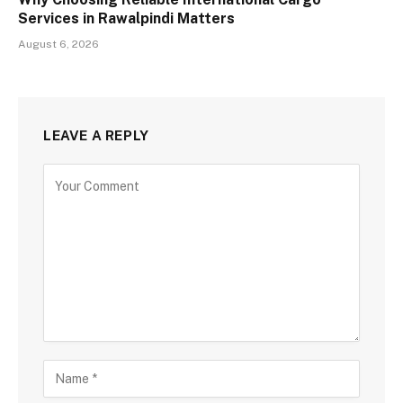
Services in Rawalpindi Matters
August 6, 2026
LEAVE A REPLY