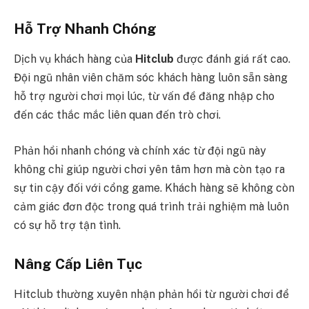
Hỗ Trợ Nhanh Chóng
Dịch vụ khách hàng của
Hitclub
được đánh giá rất cao.
Đội ngũ nhân viên chăm sóc khách hàng luôn sẵn sàng
hỗ trợ người chơi mọi lúc, từ vấn đề đăng nhập cho
đến các thắc mắc liên quan đến trò chơi.
Phản hồi nhanh chóng và chính xác từ đội ngũ này
không chỉ giúp người chơi yên tâm hơn mà còn tạo ra
sự tin cậy đối với cổng game. Khách hàng sẽ không còn
cảm giác đơn độc trong quá trình trải nghiệm mà luôn
có sự hỗ trợ tận tình.
Nâng Cấp Liên Tục
Hitclub thường xuyên nhận phản hồi từ người chơi để