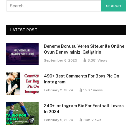
LATEST POST
Deneme Bonusu Veren Siteler ile Online
Oyun Deneyiminizi Geliştirin
September 6, 2025
8,381
Views
490+ Best Comments For Boys Pic On
Instagram
February 11, 2024
1,267
Views
240+ Instagram Bio For Football Lovers
In 2024
February 9, 2024
845
Views