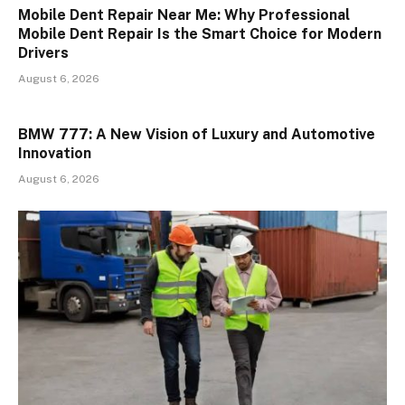
Mobile Dent Repair Near Me: Why Professional
Mobile Dent Repair Is the Smart Choice for Modern
Drivers
August 6, 2026
BMW 777: A New Vision of Luxury and Automotive
Innovation
August 6, 2026