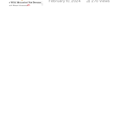
February 10, 2024
270
Views