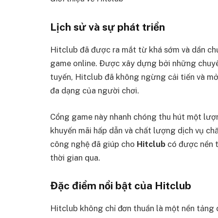
Lịch sử và sự phát triển
Hitclub đã được ra mắt từ khá sớm và dần chứ
game online. Được xây dựng bởi những chuyên 
tuyến, Hitclub đã không ngừng cải tiến và mở
đa dạng của người chơi.
Cổng game này nhanh chóng thu hút một lượn
khuyến mãi hấp dẫn và chất lượng dịch vụ c
công nghệ đã giúp cho
Hitclub
có được nền t
thời gian qua.
Đặc điểm nổi bật của Hitclub
Hitclub không chỉ đơn thuần là một nền tảng c