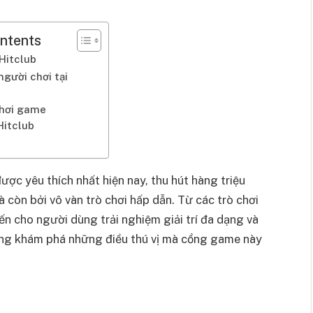
ntents
 Hitclub
người chơi tại
chơi game
Hitclub
ược yêu thích nhất hiện nay, thu hút hàng triệu
 còn bởi vô vàn trò chơi hấp dẫn. Từ các trò chơi
 cho người dùng trải nghiệm giải trí đa dạng và
cùng khám phá những điều thú vị mà cổng game này