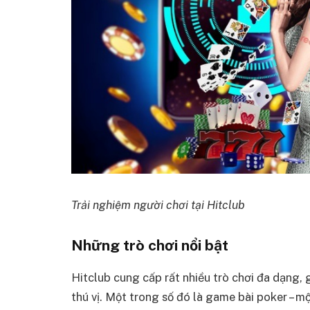
Trải nghiệm người chơi tại Hitclub
Những trò chơi nổi bật
Hitclub cung cấp rất nhiều trò chơi đa dạng, 
thú vị. Một trong số đó là game bài poker – mộ