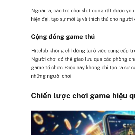
Ngoài ra, các trò chơi slot cũng rất được yêu 
hiện đại, tạo sự mới lạ và thích thú cho người 
Cộng đồng game thủ
Hitclub không chỉ dừng lại ở việc cung cấp t
Người chơi có thể giao lưu qua các phòng cha
game tổ chức. Điều này không chỉ tạo ra sự 
những người chơi.
Chiến lược chơi game hiệu qu