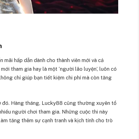
n
n mãi hấp dẫn dành cho thành viên mới và cả
mới tham gia hay là một ‘người lão luyện’, luôn có
hông chỉ giúp bạn tiết kiệm chi phí mà còn tăng
 ở đó. Hàng tháng, Lucky88 cũng thường xuyên tổ
 nhiều người chơi tham gia. Những cuộc thi này
àm tăng thêm sự cạnh tranh và kịch tính cho trò