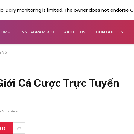
. Daily monitoring is limited. The owner does not endorse CB
HOME
INSTAGRAM BIO
ABOUT US
CONTACT US
h Mới
Giới Cá Cược Trực Tuyến
5 Mins Read
est