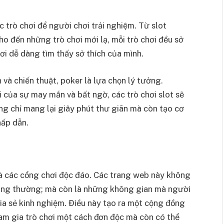
trò chơi để người chơi trải nghiệm. Từ slot
o đến những trò chơi mới lạ, mỗi trò chơi đều sở
ơi dễ dàng tìm thấy sở thích của mình.
 và chiến thuật, poker là lựa chọn lý tưởng.
 của sự may mắn và bất ngờ, các trò chơi slot sẽ
ng chỉ mang lại giây phút thư giãn mà còn tạo cơ
hấp dẫn.
à các cổng chơi độc đáo. Các trang web này không
hông thường; mà còn là những không gian mà người
hia sẻ kinh nghiệm. Điều này tạo ra một cộng đồng
am gia trò chơi một cách đơn độc mà còn có thể