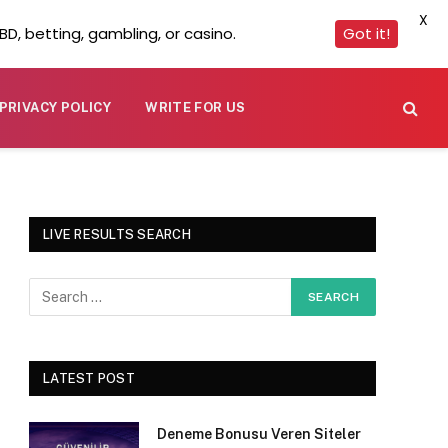
X
D, betting, gambling, or casino.
Got it!
PRIVACY POLICY
WRITE FOR US
LIVE RESULTS SEARCH
LATEST POST
Deneme Bonusu Veren Siteler