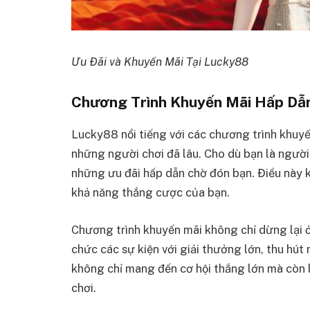
Ưu Đãi và Khuyến Mãi Tại Lucky88
Chương Trình Khuyến Mãi Hấp Dẫ
Lucky88 nổi tiếng với các chương trình khuyế
những người chơi đã lâu. Cho dù bạn là người 
những ưu đãi hấp dẫn chờ đón bạn. Điều này k
khả năng thắng cược của bạn.
Chương trình khuyến mãi không chỉ dừng lại
chức các sự kiện với giải thưởng lớn, thu hút
không chỉ mang đến cơ hội thắng lớn mà còn l
chơi.