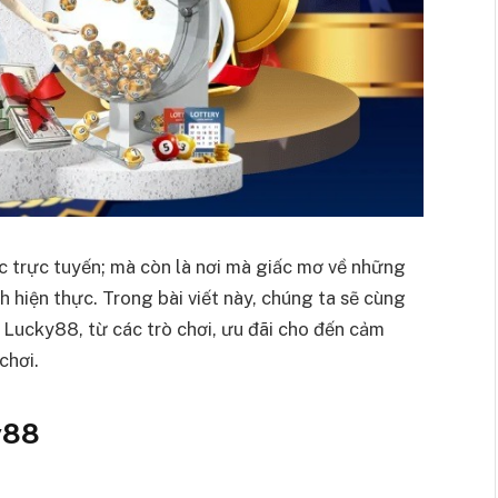
c trực tuyến; mà còn là nơi mà giấc mơ về những
h hiện thực. Trong bài viết này, chúng ta sẽ cùng
 Lucky88, từ các trò chơi, ưu đãi cho đến cảm
chơi.
y88