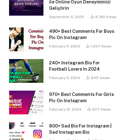
ile Online Oyun Deneyiminizi
Geliştirin
September 6, 2025
8,381
Views
490+ Best Comments For Boys
Pic On Instagram
February 11, 2024
1,267
Views
240+ Instagram Bio For
Football Lovers In 2024
February 9, 2024
845
Views
970+ Best Comments For Girls
Pic On Instagram
February 15, 2024
607
Views
800+ Sad Bio For Instagram |
Sad Instagram Bio