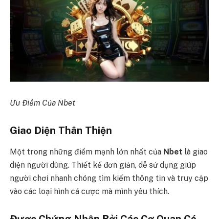
Ưu Điểm Của Nbet
Giao Diện Thân Thiện
Một trong những điểm mạnh lớn nhất của
Nbet
là giao
diện người dùng. Thiết kế đơn giản, dễ sử dụng giúp
người chơi nhanh chóng tìm kiếm thông tin và truy cập
vào các loại hình cá cược mà mình yêu thích.
Được Chứng Nhận Bởi Các Cơ Quan Có