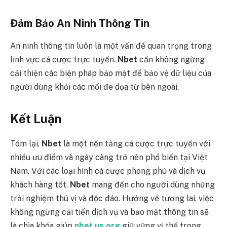
Đảm Bảo An Ninh Thông Tin
An ninh thông tin luôn là một vấn đề quan trọng trong
lĩnh vực cá cược trực tuyến.
Nbet
cần không ngừng
cải thiện các biện pháp bảo mật để bảo vệ dữ liệu của
người dùng khỏi các mối đe dọa từ bên ngoài.
Kết Luận
Tóm lại,
Nbet
là một nền tảng cá cược trực tuyến với
nhiều ưu điểm và ngày càng trở nên phổ biến tại Việt
Nam. Với các loại hình cá cược phong phú và dịch vụ
khách hàng tốt,
Nbet
mang đến cho người dùng những
trải nghiệm thú vị và độc đáo. Hướng về tương lai, việc
không ngừng cải tiến dịch vụ và bảo mật thông tin sẽ
là chìa khóa giúp
nbet.us.org
giữ vững vị thế trong