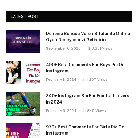
LATEST POST
Deneme Bonusu Veren Siteler ile Online
Oyun Deneyiminizi Geliştirin
September 6, 2025
8,381
Views
490+ Best Comments For Boys Pic On
Instagram
February 11, 2024
1,267
Views
240+ Instagram Bio For Football Lovers
In 2024
February 9, 2024
845
Views
970+ Best Comments For Girls Pic On
Instagram