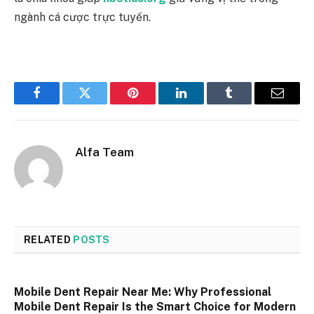
ngành cá cược trực tuyến.
Facebook
Twitter
Pinterest
LinkedIn
Tumblr
Email
Alfa Team
RELATED
POSTS
Mobile Dent Repair Near Me: Why Professional
Mobile Dent Repair Is the Smart Choice for Modern