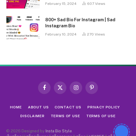
February 15, 2024
607
Views
800+ Sad Bio For Instagram | Sad
Instagram Bio
February 10, 2024
270
Views
Facebook
X
Instagram
Pinterest
(Twitter)
HOME
ABOUT US
CONTACT US
PRIVACY POLICY
DISCLAIMER
TERMS OF USE
TERMS OF USE
© 2026 Designed by
Insta Bio Style
.