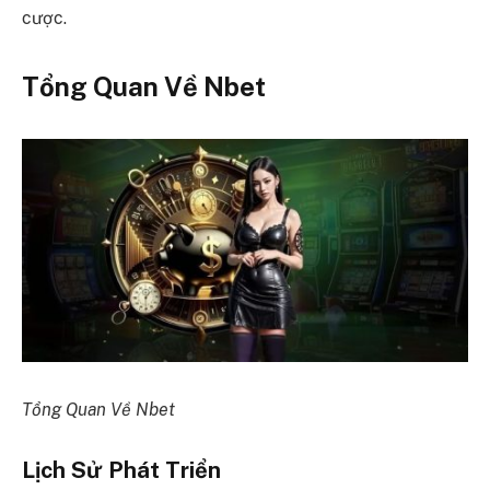
cược.
Tổng Quan Về Nbet
Tổng Quan Về Nbet
Lịch Sử Phát Triển