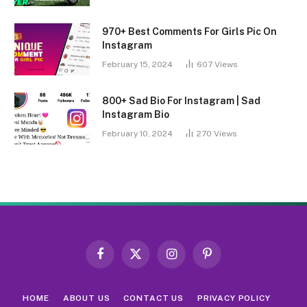
970+ Best Comments For Girls Pic On
Instagram
February 15, 2024
607
Views
800+ Sad Bio For Instagram | Sad
Instagram Bio
February 10, 2024
270
Views
Facebook
X
Instagram
Pinterest
(Twitter)
HOME
ABOUT US
CONTACT US
PRIVACY POLICY