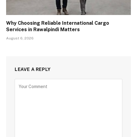
Why Choosing Reliable International Cargo
Services in Rawalpindi Matters
August 6, 2026
LEAVE A REPLY