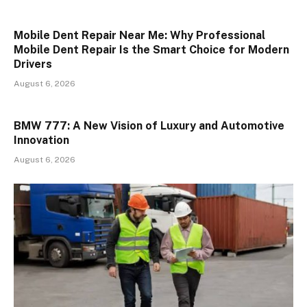
Mobile Dent Repair Near Me: Why Professional
Mobile Dent Repair Is the Smart Choice for Modern
Drivers
August 6, 2026
BMW 777: A New Vision of Luxury and Automotive
Innovation
August 6, 2026