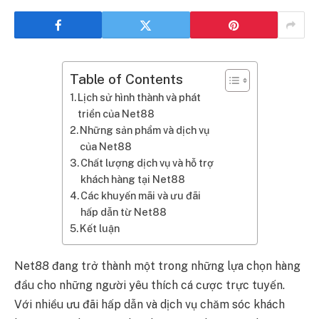
Table of Contents
Lịch sử hình thành và phát
triển của Net88
Những sản phẩm và dịch vụ
của Net88
Chất lượng dịch vụ và hỗ trợ
khách hàng tại Net88
Các khuyến mãi và ưu đãi
hấp dẫn từ Net88
Kết luận
Net88 đang trở thành một trong những lựa chọn hàng
đầu cho những người yêu thích cá cược trực tuyến.
Với nhiều ưu đãi hấp dẫn và dịch vụ chăm sóc khách