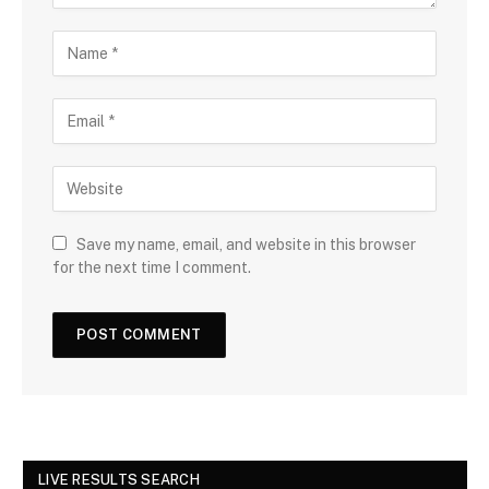
Save my name, email, and website in this browser
for the next time I comment.
LIVE RESULTS SEARCH