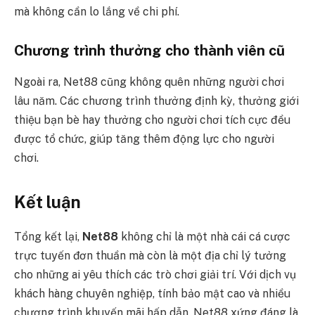
mà không cần lo lắng về chi phí.
Chương trình thưởng cho thành viên cũ
Ngoài ra, Net88 cũng không quên những người chơi
lâu năm. Các chương trình thưởng định kỳ, thưởng giới
thiệu bạn bè hay thưởng cho người chơi tích cực đều
được tổ chức, giúp tăng thêm động lực cho người
chơi.
Kết luận
Tổng kết lại,
Net88
không chỉ là một nhà cái cá cược
trực tuyến đơn thuần mà còn là một địa chỉ lý tưởng
cho những ai yêu thích các trò chơi giải trí. Với dịch vụ
khách hàng chuyên nghiệp, tính bảo mật cao và nhiều
chương trình khuyến mãi hấp dẫn, Net88 xứng đáng là