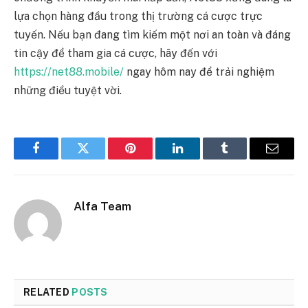
lựa chọn hàng đầu trong thị trường cá cược trực
tuyến. Nếu bạn đang tìm kiếm một nơi an toàn và đáng
tin cậy để tham gia cá cược, hãy đến với
https://net88.mobile/
ngay hôm nay để trải nghiệm
những điều tuyệt vời.
Facebook
Twitter
Pinterest
LinkedIn
Tumblr
Email
Alfa Team
RELATED
POSTS