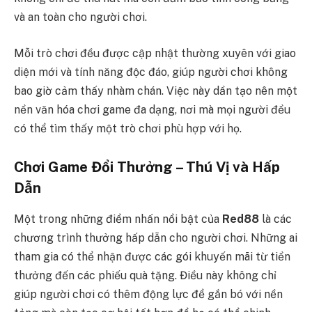
và an toàn cho người chơi.
Mỗi trò chơi đều được cập nhật thường xuyên với giao
diện mới và tính năng độc đáo, giúp người chơi không
bao giờ cảm thấy nhàm chán. Việc này dần tạo nên một
nền văn hóa chơi game đa dạng, nơi mà mọi người đều
có thể tìm thấy một trò chơi phù hợp với họ.
Chơi Game Đổi Thưởng – Thú Vị và Hấp
Dẫn
Một trong những điểm nhấn nổi bật của
Red88
là các
chương trình thưởng hấp dẫn cho người chơi. Những ai
tham gia có thể nhận được các gói khuyến mãi từ tiền
thưởng đến các phiếu quà tặng. Điều này không chỉ
giúp người chơi có thêm động lực để gắn bó với nền