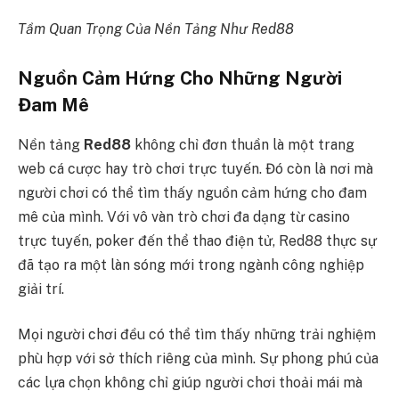
Tầm Quan Trọng Của Nền Tảng Như Red88
Nguồn Cảm Hứng Cho Những Người
Đam Mê
Nền tảng
Red88
không chỉ đơn thuần là một trang
web cá cược hay trò chơi trực tuyến. Đó còn là nơi mà
người chơi có thể tìm thấy nguồn cảm hứng cho đam
mê của mình. Với vô vàn trò chơi đa dạng từ casino
trực tuyến, poker đến thể thao điện tử, Red88 thực sự
đã tạo ra một làn sóng mới trong ngành công nghiệp
giải trí.
Mọi người chơi đều có thể tìm thấy những trải nghiệm
phù hợp với sở thích riêng của mình. Sự phong phú của
các lựa chọn không chỉ giúp người chơi thoải mái mà