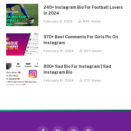
240+ Instagram Bio For Football Lovers
In 2024
February 9, 2024
845
Views
970+ Best Comments For Girls Pic On
Instagram
February 15, 2024
607
Views
800+ Sad Bio For Instagram | Sad
Instagram Bio
February 10, 2024
270
Views