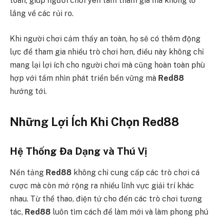
toàn, giúp người chơi yên tâm tham gia mà không lo
lắng về các rủi ro.
Khi người chơi cảm thấy an toàn, họ sẽ có thêm động
lực để tham gia nhiều trò chơi hơn, điều này không chỉ
mang lại lợi ích cho người chơi mà cũng hoàn toàn phù
hợp với tầm nhìn phát triển bền vững mà
Red88
hướng tới.
Những Lợi Ích Khi Chọn Red88
Hệ Thống Đa Dạng và Thú Vị
Nền tảng
Red88
không chỉ cung cấp các trò chơi cá
cược mà còn mở rộng ra nhiều lĩnh vực giải trí khác
nhau. Từ thể thao, điện tử cho đến các trò chơi tương
tác,
Red88
luôn tìm cách để làm mới và làm phong phú