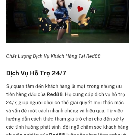
Chất Lượng Dịch Vụ Khách Hàng Tại Red88
Dịch Vụ Hỗ Trợ 24/7
Sự quan tâm đến khách hàng là một trong những ưu
tiên hàng đầu của
Red88
. Họ cung cấp dịch vụ hỗ trợ
24/7, giúp người chơi có thể giải quyết mọi thắc mắc
và vấn đề một cách nhanh chóng và hiệu quả. Từ việc
hướng dẫn cách thức tham gia trò chơi cho đến xử lý
các tình huống phát sinh, đội ngũ chăm sóc khách hàng