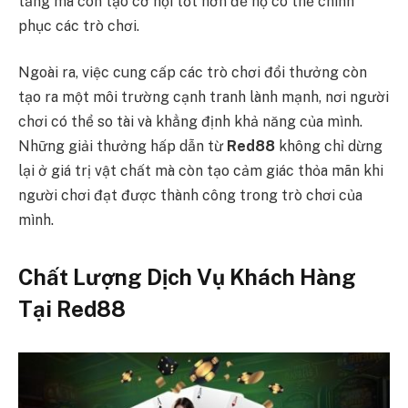
tảng mà còn tạo cơ hội tốt hơn để họ có thể chinh
phục các trò chơi.
Ngoài ra, việc cung cấp các trò chơi đổi thưởng còn
tạo ra một môi trường cạnh tranh lành mạnh, nơi người
chơi có thể so tài và khẳng định khả năng của mình.
Những giải thưởng hấp dẫn từ
Red88
không chỉ dừng
lại ở giá trị vật chất mà còn tạo cảm giác thỏa mãn khi
người chơi đạt được thành công trong trò chơi của
mình.
Chất Lượng Dịch Vụ Khách Hàng
Tại Red88