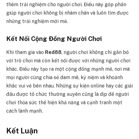
thêm trải nghiệm cho người chơi. Điều này góp phần
giúp người chơi không bị nhàm chán và luôn tìm được
những trải nghiệm mới mẻ.
Kết Nối Cộng Đồng Người Chơi
Khi tham gia vào
Red88
, người chơi không chỉ gắn bó
với trò chơi mà còn kết nối được với những người chơi
khác. Điều này tạo ra một cộng đồng mạnh mẽ, nơi mà
mọi người cùng chia sẻ đam mê, kỷ niệm và khoảnh
khắc vui vẻ bên nhau. Những sự kiện online hay các giải
đấu được tổ chức thường xuyên cũng là dịp để người
chơi thỏa sức thể hiện khả năng và cạnh tranh một
cách lành mạnh.
Kết Luận