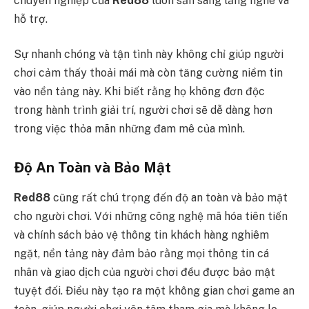
chuyên nghiệp của
Red88
luôn sẵn sàng lắng nghe và
hỗ trợ.
Sự nhanh chóng và tận tình này không chỉ giúp người
chơi cảm thấy thoải mái mà còn tăng cường niềm tin
vào nền tảng này. Khi biết rằng họ không đơn độc
trong hành trình giải trí, người chơi sẽ dễ dàng hơn
trong việc thỏa mãn những đam mê của mình.
Độ An Toàn và Bảo Mật
Red88
cũng rất chú trọng đến độ an toàn và bảo mật
cho người chơi. Với những công nghệ mã hóa tiên tiến
và chính sách bảo vệ thông tin khách hàng nghiêm
ngặt, nền tảng này đảm bảo rằng mọi thông tin cá
nhân và giao dịch của người chơi đều được bảo mật
tuyệt đối. Điều này tạo ra một không gian chơi game an