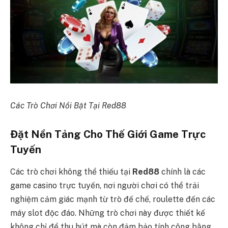
Các Trò Chơi Nổi Bật Tại Red88
Đặt Nền Tảng Cho Thế Giới Game Trực
Tuyến
Các trò chơi không thể thiếu tại
Red88
chính là các
game casino trực tuyến, nơi người chơi có thể trải
nghiệm cảm giác mạnh từ trò đế chế, roulette đến các
máy slot độc đáo. Những trò chơi này được thiết kế
không chỉ để thu hút mà còn đảm bảo tính công bằng