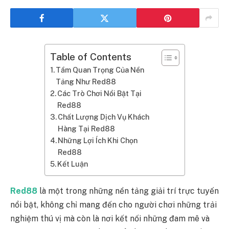
Table of Contents
Tầm Quan Trọng Của Nền
Tảng Như Red88
Các Trò Chơi Nổi Bật Tại
Red88
Chất Lượng Dịch Vụ Khách
Hàng Tại Red88
Những Lợi Ích Khi Chọn
Red88
Kết Luận
Red88
là một trong những nền tảng giải trí trực tuyến
nổi bật, không chỉ mang đến cho người chơi những trải
nghiệm thú vị mà còn là nơi kết nối những đam mê và