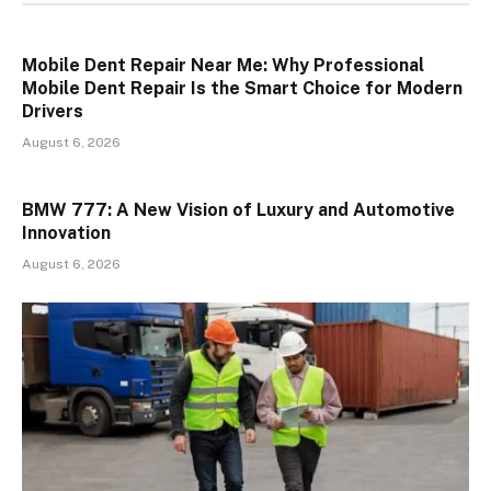
Mobile Dent Repair Near Me: Why Professional
Mobile Dent Repair Is the Smart Choice for Modern
Drivers
August 6, 2026
BMW 777: A New Vision of Luxury and Automotive
Innovation
August 6, 2026