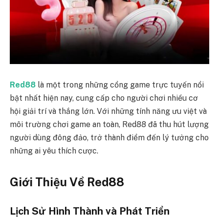
Red88
là một trong những cổng game trực tuyến nổi
bật nhất hiện nay, cung cấp cho người chơi nhiều cơ
hội giải trí và thắng lớn. Với những tính năng ưu việt và
môi trường chơi game an toàn, Red88 đã thu hút lượng
người dùng đông đảo, trở thành điểm đến lý tưởng cho
những ai yêu thích cược.
Giới Thiệu Về Red88
Lịch Sử Hình Thành và Phát Triển