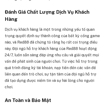
Đánh Giá Chất Lượng Dịch Vụ Khách
Hàng
Dịch vụ khách hàng là một trong những yếu tố quan
trọng quyết định sự thành công của bất kỳ cổng game
nào, và Red88 đã chứng tỏ rằng họ rất coi trọng điều
này. Đội ngũ hỗ trợ khách hàng của Red88 hoạt động
24/7, luôn sẵn sàng đáp ứng nhu cầu và giải quyết mọi
vấn đề phát sinh của người chơi. Từ việc hỗ trợ trong
quá trình đăng ký tài khoản, nạp tiền đến các vấn đề
liên quan đến trò chơi, sự tận tâm của đội ngũ hỗ trợ
đã tạo dựng được niềm tin và sự hài lòng cho người
chơi.
An Toàn và Bảo Mật