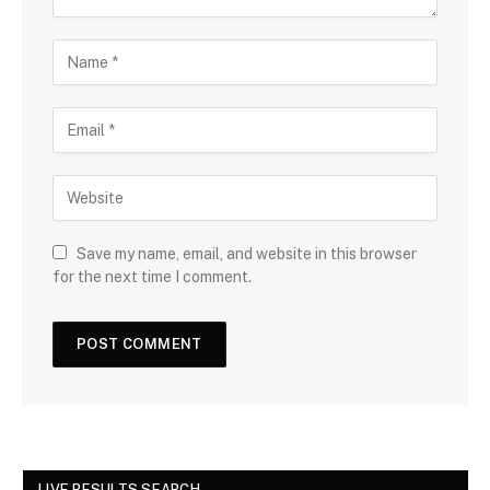
Save my name, email, and website in this browser
for the next time I comment.
LIVE RESULTS SEARCH