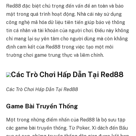
Red88 đặc biệt chú trọng đến vấn đề an toàn và bảo
mật trong quá trình hoạt động. Nhà cái này sử dụng
công nghệ mã hóa dữ liệu tiên tiến giúp bảo vệ thông
tin cá nhân và tài khoản của người chơi. Điều này không
chỉ mang lại sự yên tâm cho người dùng mà còn khẳng
định cam kết của Red88 trong việc tạo một môi
trường chơi game trung thực và liêm chính.
Các Trò Chơi Hấp Dẫn Tại Red88
Các Trò Chơi Hấp Dẫn Tại Red88
Game Bài Truyền Thống
Một trong những điểm nhấn của Red88 là bộ sưu tập
các game bài truyền thống. Từ Poker, Xì dách đến Bầu