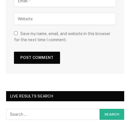
Save my name, email, and website in this browser
for the next time I comment.
LIVE RESULTS SEARCH