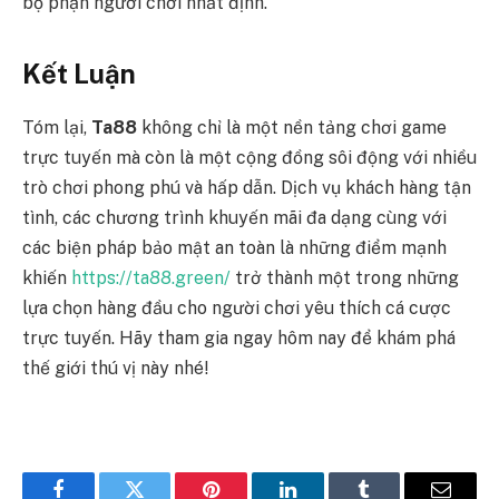
bộ phận người chơi nhất định.
Kết Luận
Tóm lại,
Ta88
không chỉ là một nền tảng chơi game
trực tuyến mà còn là một cộng đồng sôi động với nhiều
trò chơi phong phú và hấp dẫn. Dịch vụ khách hàng tận
tình, các chương trình khuyến mãi đa dạng cùng với
các biện pháp bảo mật an toàn là những điểm mạnh
khiến
https://ta88.green/
trở thành một trong những
lựa chọn hàng đầu cho người chơi yêu thích cá cược
trực tuyến. Hãy tham gia ngay hôm nay để khám phá
thế giới thú vị này nhé!