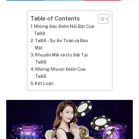
Table of Contents
Những Đặc Điểm Nổi Bật Của
Ta88
Ta88 – Sự An Toàn và Bảo
Mật
Khuyến Mãi và Ưu Đãi Tại
Ta88
Những Nhược Điểm Của
Ta88
Kết Luận