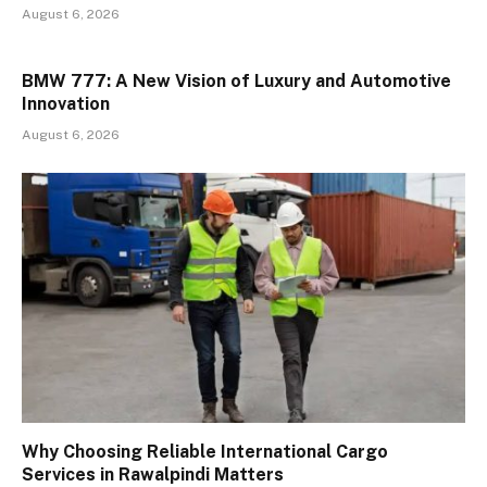
August 6, 2026
BMW 777: A New Vision of Luxury and Automotive
Innovation
August 6, 2026
Why Choosing Reliable International Cargo
Services in Rawalpindi Matters