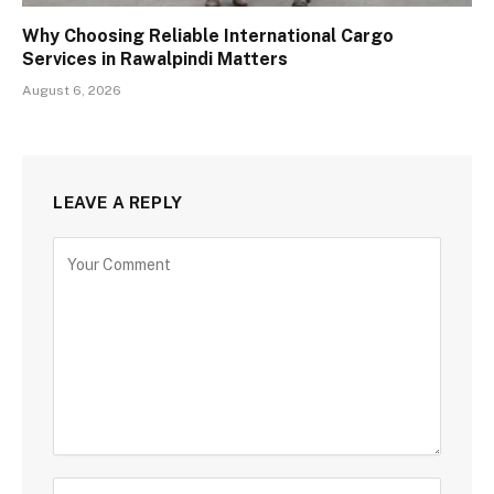
Why Choosing Reliable International Cargo
Services in Rawalpindi Matters
August 6, 2026
LEAVE A REPLY