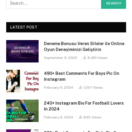
LATEST POST
Deneme Bonusu Veren Siteler ile Online
Oyun Deneyiminizi Geliştirin
September 6, 2025
8,381
Views
490+ Best Comments For Boys Pic On
Instagram
February 11, 2024
1,267
Views
240+ Instagram Bio For Football Lovers
In 2024
February 9, 2024
845
Views