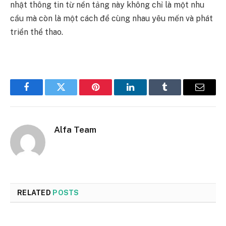
nhật thông tin từ nền tảng này không chỉ là một nhu
cầu mà còn là một cách để cùng nhau yêu mến và phát
triển thể thao.
Facebook
Twitter
Pinterest
LinkedIn
Tumblr
Email
Alfa Team
RELATED
POSTS