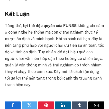
Kết Luận
Tổng thể,
lợi thế độc quyền của FUN88
không chỉ nằm
ở công nghệ hệ thống mà còn ở trải nghiệm thực tế
mượt, ổn định và minh bạch. Khi so sánh dài hạn, đây là
nền tảng phù hợp với người chơi ưu tiên sự an toàn, tốc
độ và tính ổn định. Tuy nhiên, để đạt hiệu quả cao,
người chơi vẫn nên tiếp cận theo hướng có chiến lược,
quản lý vốn thông minh và trải nghiệm có trách nhiệm
thay vì chạy theo cảm xúc. Đây mới là cách tận dụng
tối đa lợi thế nền tảng trong bối cảnh thị trường cạnh
tranh hiện nay.
Facebook
Twitter
Pinterest
LinkedIn
Tumblr
Email