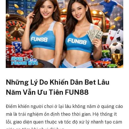
Những Lý Do Khiến Dân Bet Lâu
Năm Vẫn Ưu Tiên FUN88
Điểm khiến người chơi ở lại lâu không nằm ở quảng cáo
mà là trải nghiệm ổn định theo thời gian. Hệ thống ít
lỗi, giao diện quen thuộc và tốc độ xử lý nhanh tạo cảm