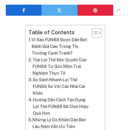
Table of Contents
Vì Sao FUN88 Được Dân Bet
Đánh Giá Cao Trong Thị
Trường Cạnh Tranh?
Top Lợi Thế Độc Quyền Của
FUN88 Từ Góc Nhìn Trải
Nghiệm Thực Tế
So Sánh Nhanh Lợi Thế
FUN88 So Với Các Nhà Cái
Khác
Hướng Dẫn Cách Tận Dụng
Lợi Thế FUN88 Để Chơi Hiệu
Quả Hơn
Những Lý Do Khiến Dân Bet
Lâu Năm Vẫn Ưu Tiên