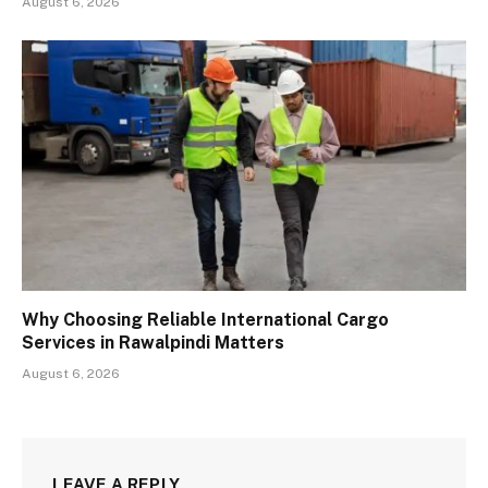
August 6, 2026
Why Choosing Reliable International Cargo
Services in Rawalpindi Matters
August 6, 2026
LEAVE A REPLY