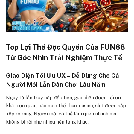
Top Lợi Thế Độc Quyền Của FUN88
Từ Góc Nhìn Trải Nghiệm Thực Tế
Giao Diện Tối Ưu UX – Dễ Dùng Cho Cả
Người Mới Lẫn Dân Chơi Lâu Năm
Ngay từ lần truy cập đầu tiên, giao diện được tối ưu
khá trực quan, các mục thể thao, casino, slot được sắp
xếp rõ ràng. Người mới có thể làm quen nhanh mà
không bị rối như nhiều nền tảng khác.